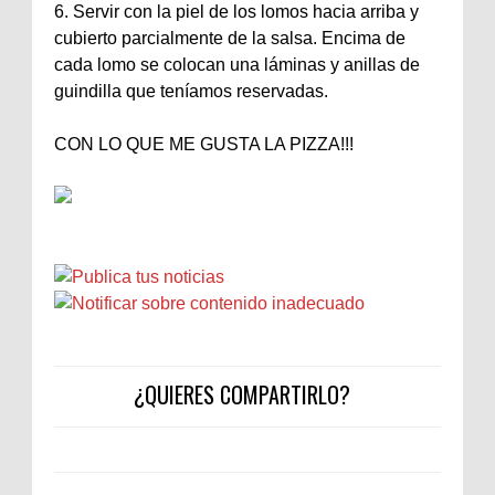
6. Servir con la piel de los lomos hacia arriba y
cubierto parcialmente de la salsa. Encima de
cada lomo se colocan una láminas y anillas de
guindilla que teníamos reservadas.
CON LO QUE ME GUSTA LA PIZZA!!!
¿QUIERES COMPARTIRLO?