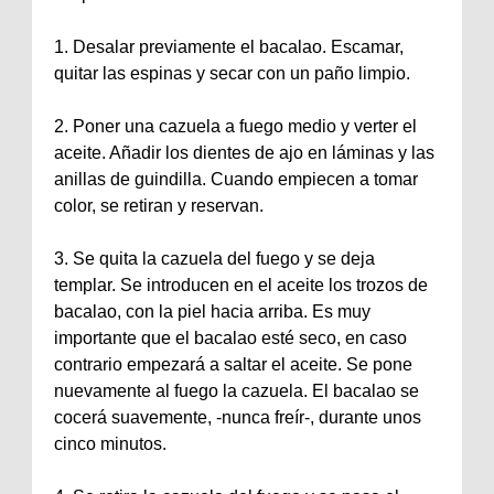
1. Desalar previamente el bacalao. Escamar,
quitar las espinas y secar con un paño limpio.
2. Poner una cazuela a fuego medio y verter el
aceite. Añadir los dientes de ajo en láminas y las
anillas de guindilla. Cuando empiecen a tomar
color, se retiran y reservan.
3. Se quita la cazuela del fuego y se deja
templar. Se introducen en el aceite los trozos de
bacalao, con la piel hacia arriba. Es muy
importante que el bacalao esté seco, en caso
contrario empezará a saltar el aceite. Se pone
nuevamente al fuego la cazuela. El bacalao se
cocerá suavemente, -nunca freír-, durante unos
cinco minutos.