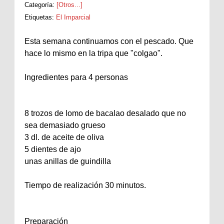
Categoría:
[Otros...]
Etiquetas:
El Imparcial
Esta semana continuamos con el pescado. Que
hace lo mismo en la tripa que "colgao".
Ingredientes para 4 personas
8 trozos de lomo de bacalao desalado que no
sea demasiado grueso
3 dl. de aceite de oliva
5 dientes de ajo
unas anillas de guindilla
Tiempo de realización 30 minutos.
Preparación