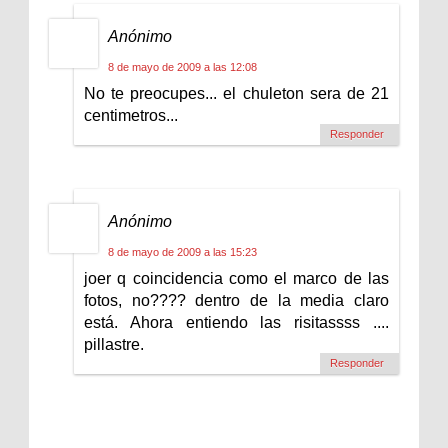
Anónimo
8 de mayo de 2009 a las 12:08
No te preocupes... el chuleton sera de 21
centimetros...
Responder
Anónimo
8 de mayo de 2009 a las 15:23
joer q coincidencia como el marco de las
fotos, no???? dentro de la media claro
está. Ahora entiendo las risitassss ....
pillastre.
Responder