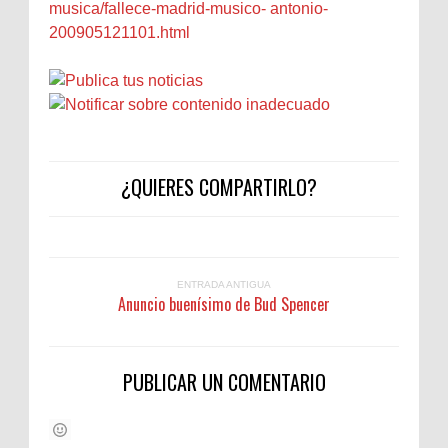
musica/fallece-madrid-musico- antonio-
200905121101.html
¿QUIERES COMPARTIRLO?
ENTRADA ANTIGUA
Anuncio buenísimo de Bud Spencer
PUBLICAR UN COMENTARIO