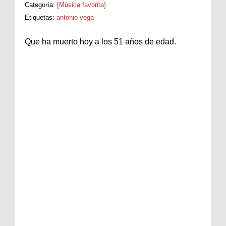
Categoría:
[Música favorita]
Etiquetas:
antonio vega
Que ha muerto hoy a los 51 años de edad.