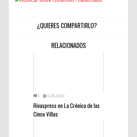
¿QUIERES COMPARTIRLO?
RELACIONADOS
1
1-25-2010
Rivaspress en La Crónica de las
Cinco Villas