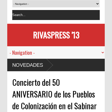
RIVASPRESS '13
NOVEDADES
Concierto del 50
ANIVERSARIO de los Pueblos
de Colonización en el Sabinar