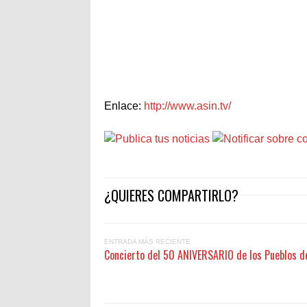
Enlace:
http://www.asin.tv/
¿QUIERES COMPARTIRLO?
ENTRADA MÁS RECIENTE
Concierto del 50 ANIVERSARIO de los Pueblos de