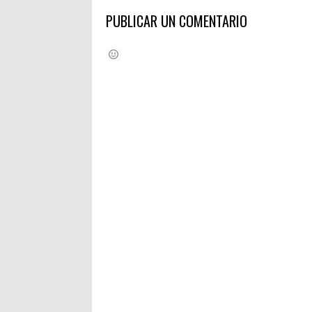
PUBLICAR UN COMENTARIO