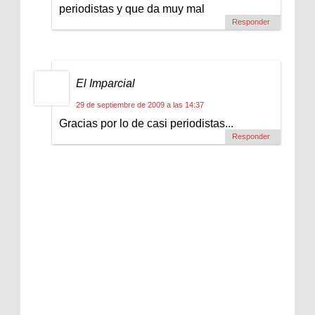
periodistas y que da muy mal
Responder
El Imparcial
29 de septiembre de 2009 a las 14:37
Gracias por lo de casi periodistas...
Responder