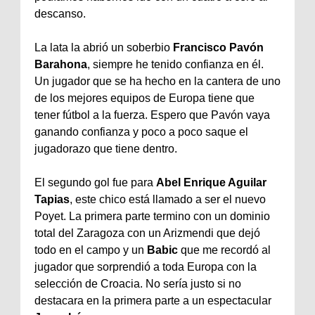
descanso.
La lata la abrió un soberbio
Francisco Pavón
Barahona
, siempre he tenido confianza en él.
Un jugador que se ha hecho en la cantera de uno
de los mejores equipos de Europa tiene que
tener
fútbol
a la fuerza. Espero que Pavón vaya
ganando confianza y poco a poco saque el
jugadorazo
que tiene dentro.
El segundo gol fue para
Abel
Enrique
Aguilar
Tapias
, este chico está llamado a ser el nuevo
Poyet
. La primera parte termino con un dominio
total del Zaragoza con un
Arizmendi
que dejó
todo en el campo y un
Babic
que me recordó al
jugador que sorprendió a toda Europa con la
selección de
Croacia
. No sería justo si no
destacara en la primera parte a un espectacular