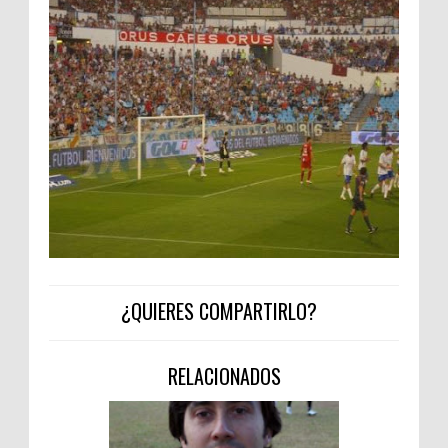
¿QUIERES COMPARTIRLO?
RELACIONADOS