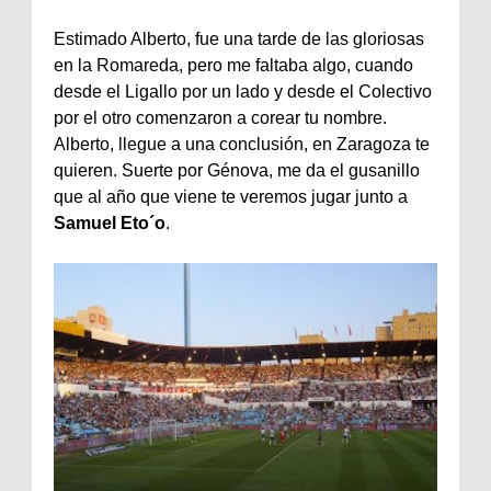
Estimado
Alberto
, fue una tarde de las gloriosas
en la
Romareda
, pero me faltaba algo, cuando
desde el Ligallo por un lado y desde el Colectivo
por el otro comenzaron a corear tu nombre.
Alberto
, llegue a una conclusión, en Zaragoza te
quieren. Suerte por Génova, me da el gusanillo
que al año que viene te veremos jugar junto a
Samuel
Eto
´o
.