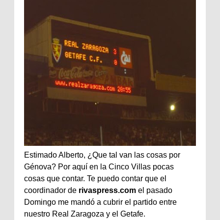
Estimado
Alberto
, ¿Que tal van las cosas por
Génova? Por aquí en la Cinco Villas pocas
cosas que contar. Te puedo contar que el
coordinador de
rivaspress
.
com
el pasado
Domingo me mandó a cubrir el partido entre
nuestro Real Zaragoza y el
Getafe
.