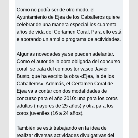
Como no podía ser de otro modo, el
Ayuntamiento de Ejea de los Caballeros quiere
celebrar de una manera especial los cuarenta
años de vida del Certamen Coral. Para ello está
elaborando un amplio programa de actividades.
Algunas novedades ya se pueden adelantar.
Como el autor de la obra obligada del concurso
coral: se trata del compositor vasco Javier
Busto, que ha escrito la obra «Ejea, la de los
Caballeros». Además, el Certamen Coral de
Ejea va a contar con dos modalidades de
concurso para el año 2010: una para los coros
adultos (mayores de 25 años) y otra para los
coros juveniles (16 a 24 años).
También se está trabajando en la idea de
realizar diversas actividades divulgativas del