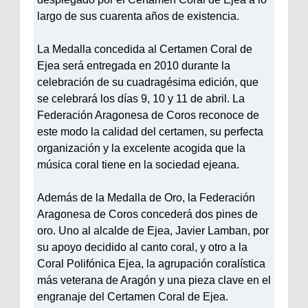
largo de sus cuarenta años de existencia.
La Medalla concedida al Certamen Coral de
Ejea será entregada en 2010 durante la
celebración de su cuadragésima edición, que
se celebrará los días 9, 10 y 11 de abril. La
Federación Aragonesa de Coros reconoce de
este modo la calidad del certamen, su perfecta
organización y la excelente acogida que la
música coral tiene en la sociedad ejeana.
Además de la Medalla de Oro, la Federación
Aragonesa de Coros concederá dos pines de
oro. Uno al alcalde de Ejea, Javier Lamban, por
su apoyo decidido al canto coral, y otro a la
Coral Polifónica Ejea, la agrupación coralística
más veterana de Aragón y una pieza clave en el
engranaje del Certamen Coral de Ejea.