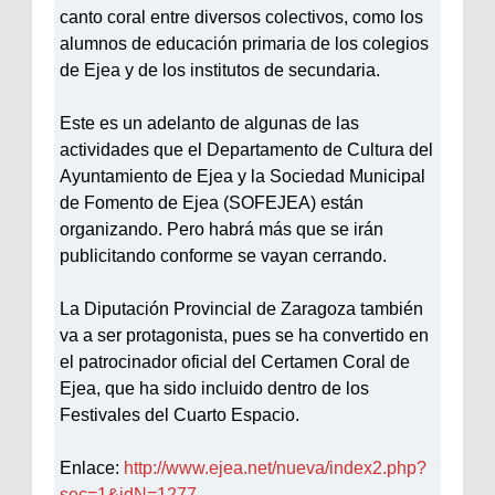
canto coral entre diversos colectivos, como los
alumnos de educación primaria de los colegios
de Ejea y de los institutos de secundaria.
Este es un adelanto de algunas de las
actividades que el Departamento de Cultura del
Ayuntamiento de Ejea y la Sociedad Municipal
de Fomento de Ejea (SOFEJEA) están
organizando. Pero habrá más que se irán
publicitando conforme se vayan cerrando.
La Diputación Provincial de Zaragoza también
va a ser protagonista, pues se ha convertido en
el patrocinador oficial del Certamen Coral de
Ejea, que ha sido incluido dentro de los
Festivales del Cuarto Espacio.
Enlace:
http://www.ejea.net/nueva/index2.php?
sec=1&idN=1277