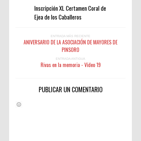
Inscripción XL Certamen Coral de
Ejea de los Caballeros
ENTRADA MÁS RECIENTE
ANIVERSARIO DE LA ASOCIACIÓN DE MAYORES DE
PINSORO
ENTRADA ANTIGUA
Rivas en la memoria - Vídeo 19
PUBLICAR UN COMENTARIO