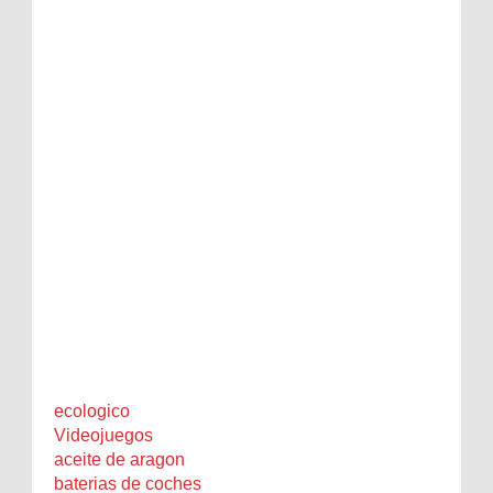
ecologico
Videojuegos
aceite de aragon
baterias de coches