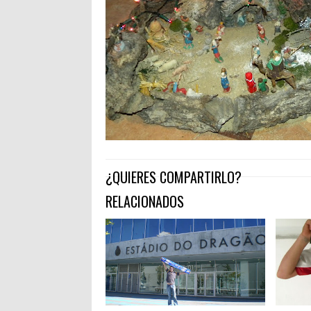
¿QUIERES COMPARTIRLO?
RELACIONADOS