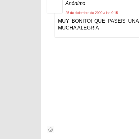
Anónimo
25 de diciembre de 2009 a las 0:15
MUY BONITO! QUE PASEIS UN
MUCHA ALEGRIA