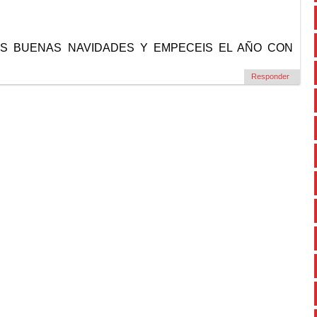
AS BUENAS NAVIDADES Y EMPECEIS EL AÑO CON
Responder