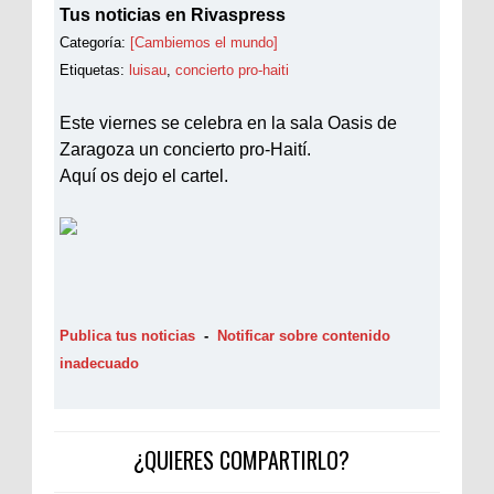
Tus noticias en Rivaspress
Categoría:
[Cambiemos el mundo]
Etiquetas:
luisau
,
concierto pro-haiti
Este viernes se celebra en la sala Oasis de
Zaragoza un concierto pro-Haití.
Aquí os dejo el cartel.
Publica tus noticias
-
Notificar sobre contenido
inadecuado
¿QUIERES COMPARTIRLO?