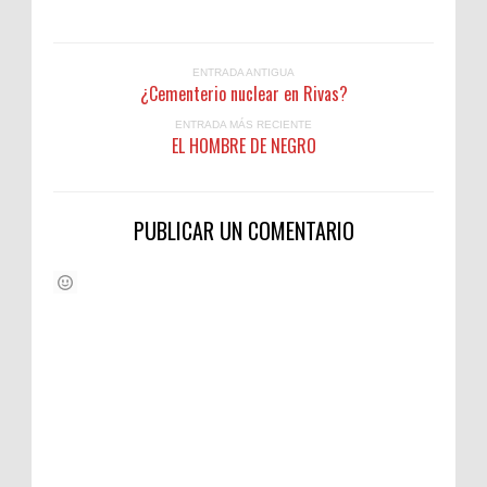
ENTRADA ANTIGUA
¿Cementerio nuclear en Rivas?
ENTRADA MÁS RECIENTE
EL HOMBRE DE NEGRO
PUBLICAR UN COMENTARIO