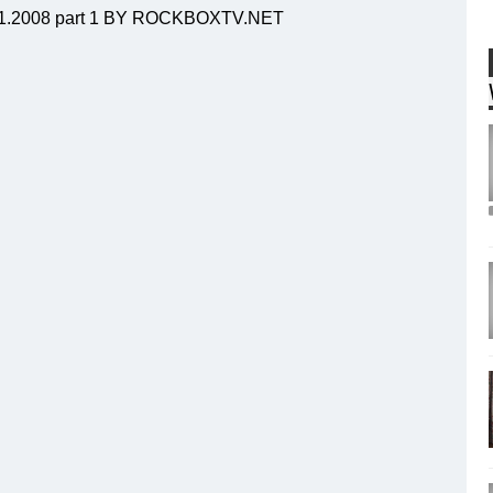
.2008 part 1 BY ROCKBOXTV.NET