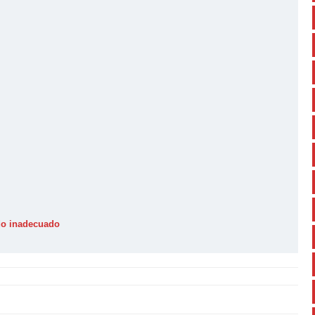
ido inadecuado