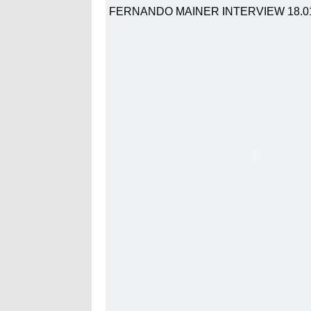
FERNANDO MAINER INTERVIEW 18.01