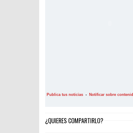
Publica tus noticias
-
Notificar sobre conten
¿QUIERES COMPARTIRLO?