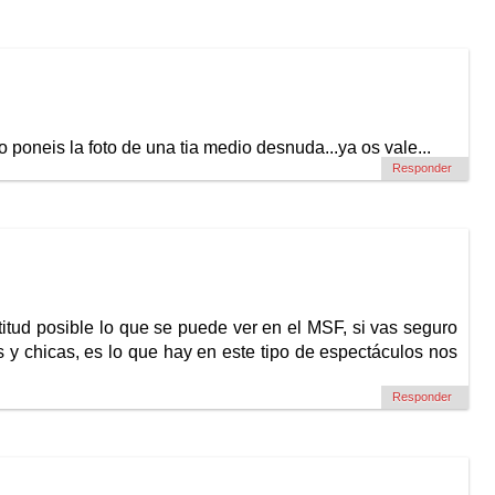
o poneis la foto de una tia medio desnuda...ya os vale...
Responder
ctitud posible lo que se puede ver en el MSF, si vas seguro
 y chicas, es lo que hay en este tipo de espectáculos nos
Responder