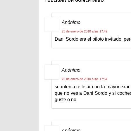
Anónimo
23 de enero de 2010 a las 17:49
Dani Sordo era el piloto invitado, per
Anónimo
23 de enero de 2010 a las 17:54
se intenta reflejar con la mayor exa
que no ves a Dani Sordo y si coches
guste o no.
Anónimo