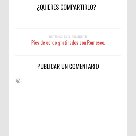
¿QUIERES COMPARTIRLO?
ENTRADA MÁS RECIENTE
Pies de cerdo gratinados con Romesco.
PUBLICAR UN COMENTARIO