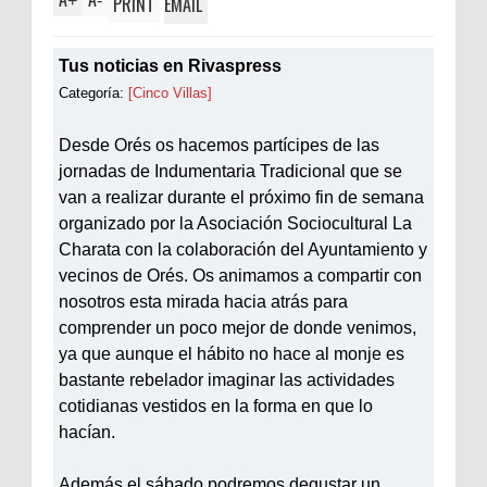
+
-
PRINT
EMAIL
Tus noticias en Rivaspress
Categoría:
[Cinco Villas]
Desde Orés os hacemos partícipes de las
jornadas de Indumentaria Tradicional que se
van a realizar durante el próximo fin de semana
organizado por la Asociación Sociocultural La
Charata con la colaboración del Ayuntamiento y
vecinos de Orés. Os animamos a compartir con
nosotros esta mirada hacia atrás para
comprender un poco mejor de donde venimos,
ya que aunque el hábito no hace al monje es
bastante rebelador imaginar las actividades
cotidianas vestidos en la forma en que lo
hacían.
Además el sábado podremos degustar un