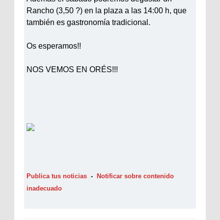
Rancho (3,50 ?) en la plaza a las 14:00 h, que
también es gastronomía tradicional.
Os esperamos!!
NOS VEMOS EN ORÉS!!!
Publica tus noticias
-
Notificar sobre contenido
inadecuado