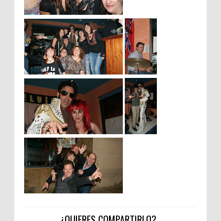
¿QUIERES COMPARTIRLO?