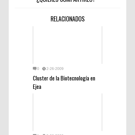
RELACIONADOS
0
2-26-2009
Cluster de la Biotecnología en
Ejea