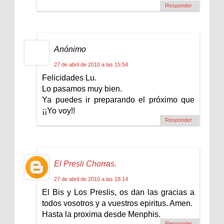
Responder
Anónimo
27 de abril de 2010 a las 15:54
Felicidades Lu.
Lo pasamos muy bien.
Ya puedes ir preparando el próximo que
¡¡Yo voy!!
Responder
El Presli Chorras.
27 de abril de 2010 a las 18:14
El Bis y Los Preslis, os dan las gracias a
todos vosotros y a vuestros epiritus. Amen.
Hasta la proxima desde Menphis.
Responder