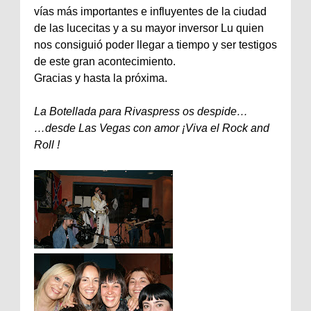
vías más importantes e influyentes de la ciudad
de las lucecitas y a su mayor inversor Lu quien
nos consiguió poder llegar a tiempo y ser testigos
de este gran acontecimiento.
Gracias y hasta la próxima.
La Botellada para Rivaspress os despide…
…desde Las Vegas con amor ¡Viva el Rock and
Roll !