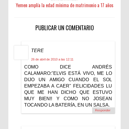
Yemen amplía la edad mínima de matrimonio a 17 años
PUBLICAR UN COMENTARIO
TERE
26 de abril de 2010 a las 12:11
COMO DICE ANDRÉS
CALAMARO:"ELVIS ESTÁ VIVO, ME LO
DIJO UN AMIGO CUANDO EL SOL
EMPEZABA A CAER" FELICIDADES LU
QUE ME HAN DICHO QUE ESTUVO
MUY BIEN!! Y COMO NO JOSEAN
TOCANDO LA BATERÍA, EN UN SALSA.
Responder