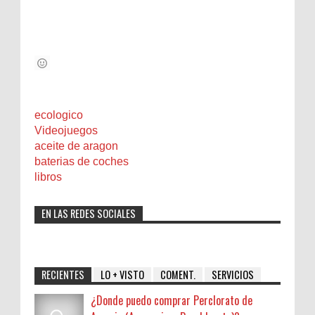
ecologico
Videojuegos
aceite de aragon
baterias de coches
libros
EN LAS REDES SOCIALES
RECIENTES
LO + VISTO
COMENT.
SERVICIOS
¿Donde puedo comprar Perclorato de