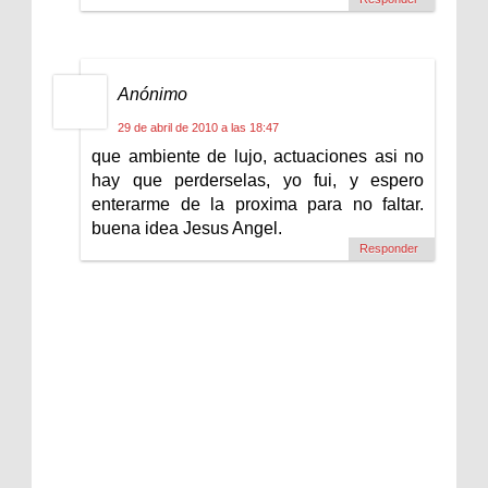
Anónimo
29 de abril de 2010 a las 18:47
que ambiente de lujo, actuaciones asi no
hay que perderselas, yo fui, y espero
enterarme de la proxima para no faltar.
buena idea Jesus Angel.
Responder