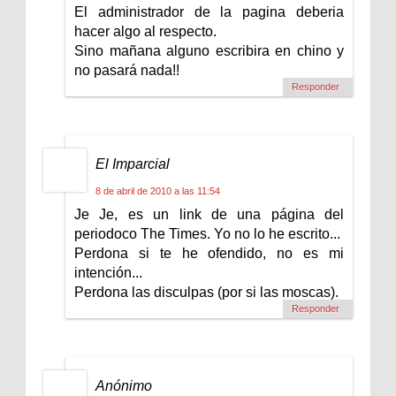
El administrador de la pagina deberia
hacer algo al respecto.
Sino mañana alguno escribira en chino y
no pasará nada!!
Responder
El Imparcial
8 de abril de 2010 a las 11:54
Je Je, es un link de una página del
periodoco The Times. Yo no lo he escrito...
Perdona si te he ofendido, no es mi
intención...
Perdona las disculpas (por si las moscas).
Responder
Anónimo