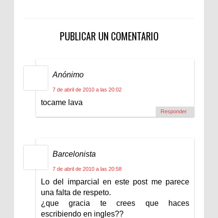
PUBLICAR UN COMENTARIO
Anónimo
7 de abril de 2010 a las 20:02
tocame lava
Responder
Barcelonista
7 de abril de 2010 a las 20:58
Lo del imparcial en este post me parece
una falta de respeto.
¿que gracia te crees que haces
escribiendo en ingles??