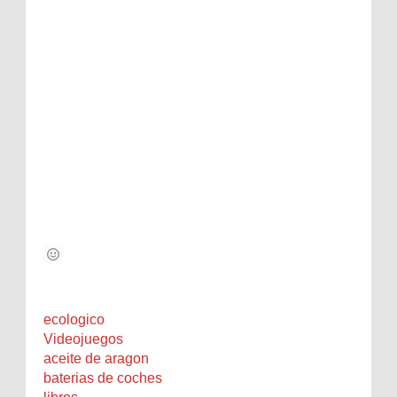
ecologico
Videojuegos
aceite de aragon
baterias de coches