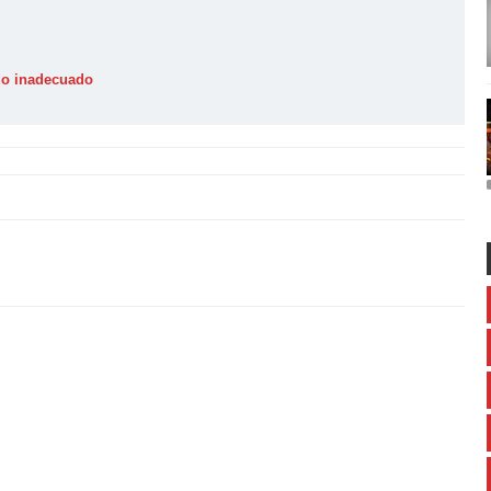
ido inadecuado