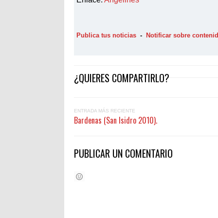
Publica tus noticias
-
Notificar sobre conten
¿QUIERES COMPARTIRLO?
ENTRADA MÁS RECIENTE
Bardenas (San Isidro 2010).
PUBLICAR UN COMENTARIO