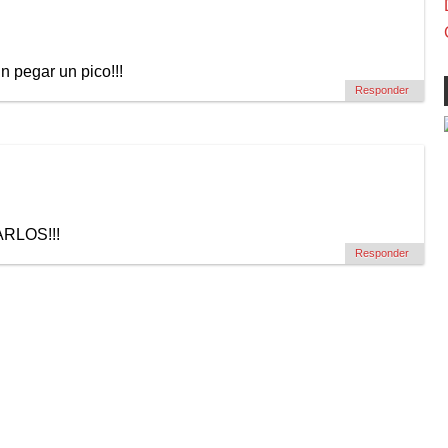
 pegar un pico!!!
Responder
ARLOS!!!
Responder