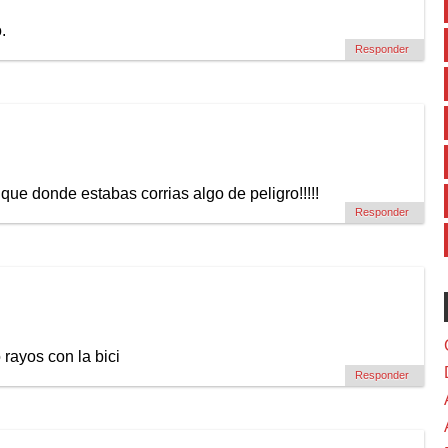
.
Responder
ue donde estabas corrias algo de peligro!!!!!
Responder
 rayos con la bici
Responder