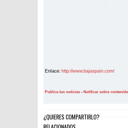
Enlace:
http://www.bajaspain.com/
Publica tus noticias
-
Notificar sobre contenid
¿QUIERES COMPARTIRLO?
RELACIONADOS