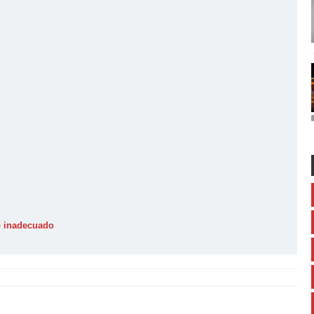
o inadecuado