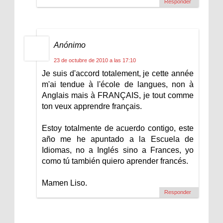
Responder
Anónimo
23 de octubre de 2010 a las 17:10
Je suis d'accord totalement, je cette année
m'ai tendue à l'école de langues, non à
Anglais mais à FRANÇAIS, je tout comme
ton veux apprendre français.
Estoy totalmente de acuerdo contigo, este
año me he apuntado a la Escuela de
Idiomas, no a Inglés sino a Frances, yo
como tú también quiero aprender francés.
Mamen Liso.
Responder