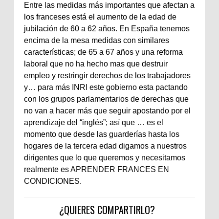
Entre las medidas más importantes que afectan a
los franceses está el aumento de la edad de
jubilación de 60 a 62 años. En España tenemos
encima de la mesa medidas con similares
características; de 65 a 67 años y una reforma
laboral que no ha hecho mas que destruir
empleo y restringir derechos de los trabajadores
y… para más INRI este gobierno esta pactando
con los grupos parlamentarios de derechas que
no van a hacer más que seguir apostando por el
aprendizaje del “inglés”; así que … es el
momento que desde las guarderías hasta los
hogares de la tercera edad digamos a nuestros
dirigentes que lo que queremos y necesitamos
realmente es APRENDER FRANCES EN
CONDICIONES.
¿QUIERES COMPARTIRLO?