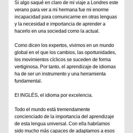
Si algo saqué en claro de mi viaje a Londres este
verano para ver a mi hermana fue mi enorme
incapacidad para comunicarme en otras lenguas
y la necesidad e importancia de aprender a
hacerlo en una sociedad como la actual.
Como dicen los expertos, vivimos en un mundo
global en el que los cambios, las oportunidades,
los movimientos cíclicos se suceden de forma
vertiginosa. Por tanto, el aprendizaje de idiomas
ha de ser un instrumento y una herramienta
fundamental.
El INGLÉS, el idioma por excelencia.
Todo el mundo está tremendamente
concienciado de la importancia del aprendizaje
de esta lengua universal. Con ella habríamos
sido mucho más capaces de adaptarnos a esos