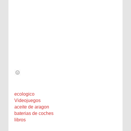
ecologico
Videojuegos
aceite de aragon
baterias de coches
libros