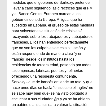
medidas que el gobierno de Sarkozy, pretende
llevar a cabo siguiendo las directrices que el FMI
y el Banco Central Europeo marcan a los
gobiernos de toda Europa. Al igual que ha
sucedido en España, el grueso de estas medidas
para solventar esta situación de crisis está
recayendo sobre los trabajadores y trabajadores
franceses. Ellos han entendido perfectamente
que no son los culpables de esta situación y
están respondiendo de manera clara “y en
francés” desde los institutos hasta los
residencias de tercera edad, pasando por todas
las empresas, fábricas, puertos y refinerías
ofreciendo una respuesta contundente.
Sarkozy - que de francés entiende un rato, y que
hace unos días se hacía “el sueco o el inglés” no
se sabe muy bien que- se ha visto obligado a
escuchar a sus ciudadan@s y ya se ha abierto
un gabinete anticrisis para valorar la situación.