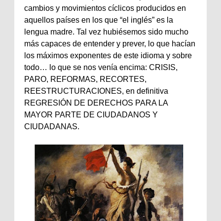
cambios y movimientos cíclicos producidos en
aquellos países en los que “el inglés” es la
lengua madre. Tal vez hubiésemos sido mucho
más capaces de entender y prever, lo que hacían
los máximos exponentes de este idioma y sobre
todo… lo que se nos venía encima: CRISIS,
PARO, REFORMAS, RECORTES,
REESTRUCTURACIONES, en definitiva
REGRESIÓN DE DERECHOS PARA LA
MAYOR PARTE DE CIUDADANOS Y
CIUDADANAS.