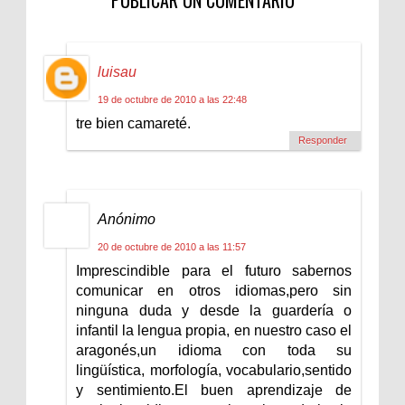
luisau
19 de octubre de 2010 a las 22:48
tre bien camareté.
Responder
Anónimo
20 de octubre de 2010 a las 11:57
Imprescindible para el futuro sabernos
comunicar en otros idiomas,pero sin
ninguna duda y desde la guardería o
infantil la lengua propia, en nuestro caso el
aragonés,un idioma con toda su
lingüística, morfología, vocabulario,sentido
y sentimiento.El buen aprendizaje de