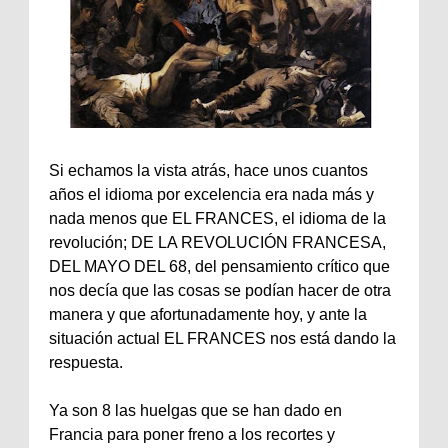
Si echamos la vista atrás, hace unos cuantos
años el idioma por excelencia era nada más y
nada menos que EL FRANCES, el idioma de la
revolución; DE LA REVOLUCIÓN FRANCESA,
DEL MAYO DEL 68, del pensamiento crítico que
nos decía que las cosas se podían hacer de otra
manera y que afortunadamente hoy, y ante la
situación actual EL FRANCES nos está dando la
respuesta.
Ya son 8 las huelgas que se han dado en
Francia para poner freno a los recortes y