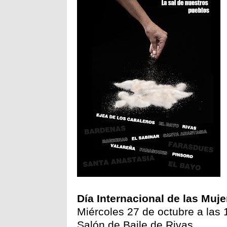
Día Internacional de las Muj
Miércoles 27 de octubre a las 
Salón de Baile de Rivas