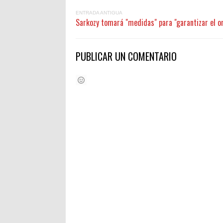
ENTRADA ANTIGUA
Sarkozy tomará "medidas" para "garantizar el o
PUBLICAR UN COMENTARIO