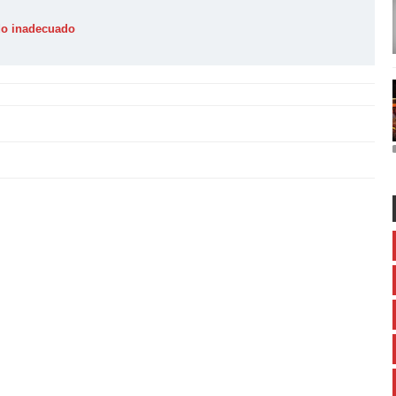
ido inadecuado