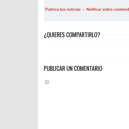
Publica tus noticias
-
Notificar sobre conten
¿QUIERES COMPARTIRLO?
PUBLICAR UN COMENTARIO