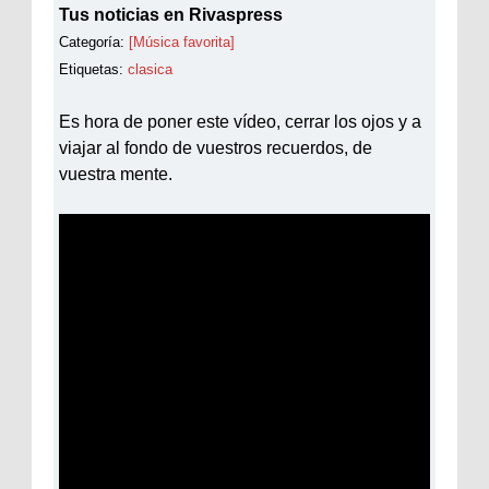
Tus noticias en Rivaspress
Categoría:
[Música favorita]
Etiquetas:
clasica
Es hora de poner este vídeo, cerrar los ojos y a
viajar al fondo de vuestros recuerdos, de
vuestra mente.