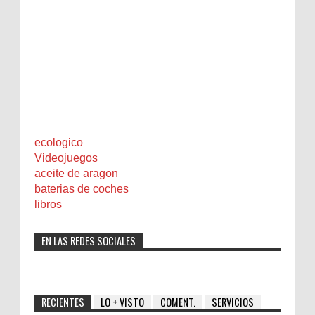
ecologico
Videojuegos
aceite de aragon
baterias de coches
libros
EN LAS REDES SOCIALES
RECIENTES
LO + VISTO
COMENT.
SERVICIOS