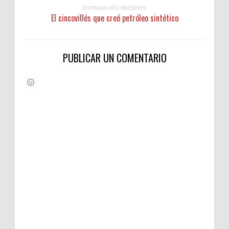
ENTRADA MÁS RECIENTE
El cincovillés que creó petróleo sintético
PUBLICAR UN COMENTARIO