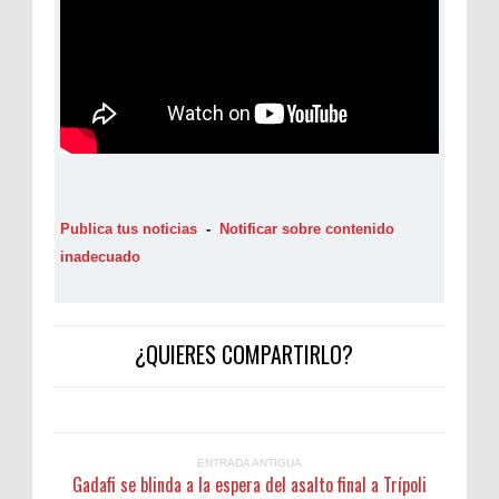
Publica tus noticias
-
Notificar sobre contenido
inadecuado
¿QUIERES COMPARTIRLO?
ENTRADA ANTIGUA
Gadafi se blinda a la espera del asalto final a Trípoli