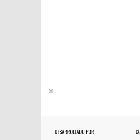
DESARROLLADO POR
C