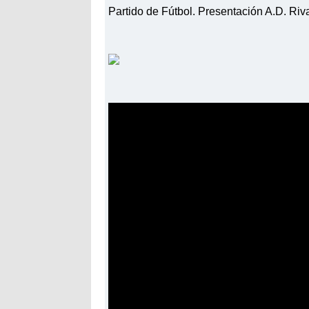
Partido de Fútbol. Presentación A.D. Ri