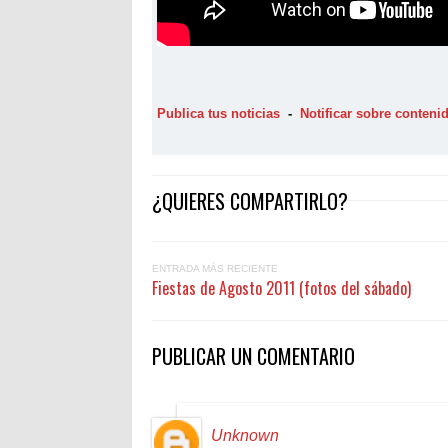
Publica tus noticias
-
Notificar sobre conten
¿QUIERES COMPARTIRLO?
ENTRADA MÁS RECIENTE
Fiestas de Agosto 2011 (fotos del sábado)
PUBLICAR UN COMENTARIO
Unknown