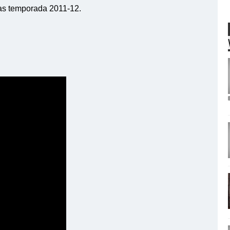
vas temporada 2011-12.