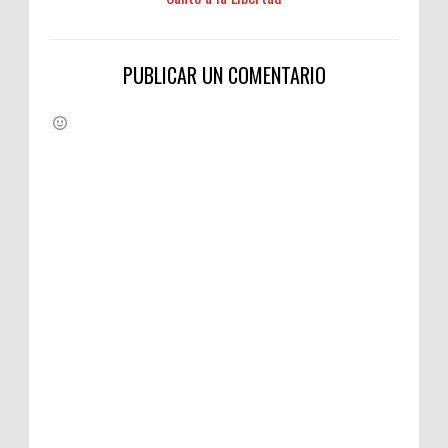
PUBLICAR UN COMENTARIO