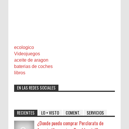
ecologico
Videojuegos
aceite de aragon
baterias de coches
libros
EN LAS REDES SOCIALES
RECIENTES
LO + VISTO
COMENT.
SERVICIOS
¿Donde puedo comprar Perclorato de