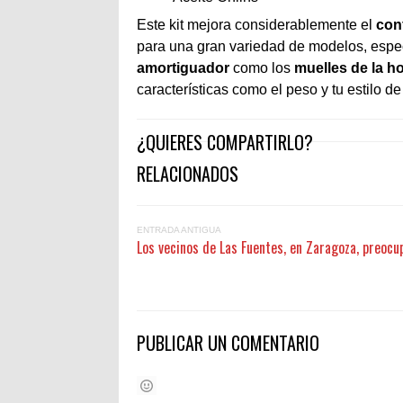
Este kit mejora considerablemente el
con
para una gran variedad de modelos, espe
amortiguador
como los
muelles de la ho
características como el peso y tu estilo d
¿QUIERES COMPARTIRLO?
RELACIONADOS
ENTRADA ANTIGUA
Los vecinos de Las Fuentes, en Zaragoza, preocu
PUBLICAR UN COMENTARIO