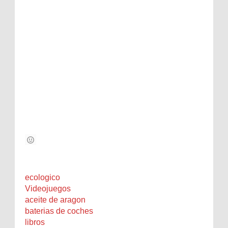
ecologico
Videojuegos
aceite de aragon
baterias de coches
libros