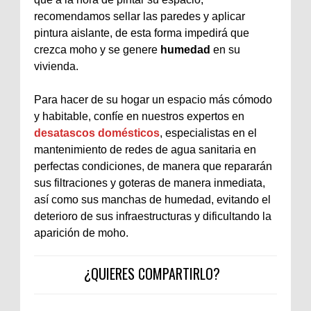
recomendamos sellar las paredes y aplicar
pintura aislante, de esta forma impedirá que
crezca moho y se genere
humedad
en su
vivienda.
Para hacer de su hogar un espacio más cómodo
y habitable, confíe en nuestros expertos en
desatascos domésticos
, especialistas en el
mantenimiento de redes de agua sanitaria en
perfectas condiciones, de manera que repararán
sus filtraciones y goteras de manera inmediata,
así como sus manchas de humedad, evitando el
deterioro de sus infraestructuras y dificultando la
aparición de moho.
¿QUIERES COMPARTIRLO?