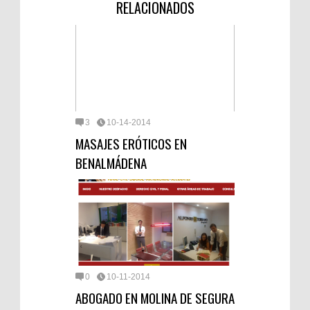
RELACIONADOS
3
10-14-2014
MASAJES ERÓTICOS EN
BENALMÁDENA
0
10-11-2014
ABOGADO EN MOLINA DE SEGURA