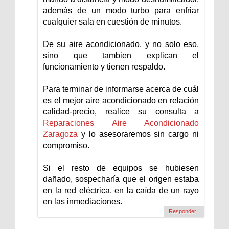
además de un modo turbo para enfriar
cualquier sala en cuestión de minutos.
De su aire acondicionado, y no solo eso,
sino que tambien explican el
funcionamiento y tienen respaldo.
Para terminar de informarse acerca de cuál
es el mejor aire acondicionado en relación
calidad-precio, realice su consulta a
Reparaciones Aire Acondicionado
Zaragoza
y lo asesoraremos sin cargo ni
compromiso.
Si el resto de equipos se hubiesen
dañado, sospecharía que el origen estaba
en la red eléctrica, en la caída de un rayo
en las inmediaciones.
Responder