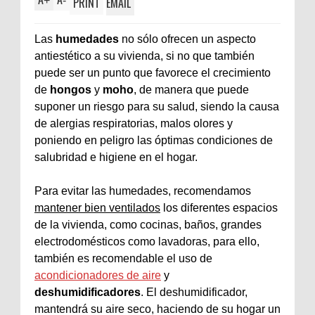
+
-
PRINT
EMAIL
Las
humedades
no sólo ofrecen un aspecto
antiestético a su vivienda, si no que también
puede ser un punto que favorece el crecimiento
de
hongos
y
moho
, de manera que puede
suponer un riesgo para su salud, siendo la causa
de alergias respiratorias, malos olores y
poniendo en peligro las óptimas condiciones de
salubridad e higiene en el hogar.
Para evitar las humedades, recomendamos
mantener bien ventilados
los diferentes espacios
de la vivienda, como cocinas, baños, grandes
electrodomésticos como lavadoras, para ello,
también es recomendable el uso de
acondicionadores de aire
y
deshumidificadores
. El deshumidificador,
mantendrá su aire seco, haciendo de su hogar un