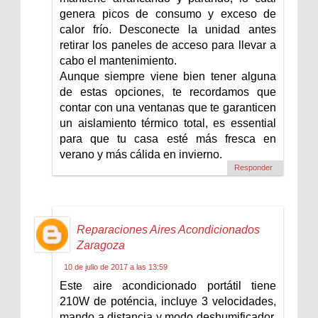
genera picos de consumo y exceso de
calor frío. Desconecte la unidad antes
retirar los paneles de acceso para llevar a
cabo el mantenimiento.
Aunque siempre viene bien tener alguna
de estas opciones, te recordamos que
contar con una ventanas que te garanticen
un aislamiento térmico total, es essential
para que tu casa esté más fresca en
verano y más cálida en invierno.
Responder
Reparaciones Aires Acondicionados
Zaragoza
10 de julio de 2017 a las 13:59
Este aire acondicionado portátil tiene
210W de poténcia, incluye 3 velocidades,
mando a distancia y modo deshumificador,