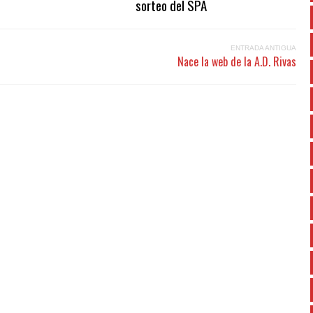
sorteo del SPA
ENTRADA ANTIGUA
Nace la web de la A.D. Rivas