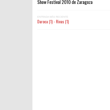
Show Festival 2010 de Zaragoza
ENTRADA MÁS RECIENTE
Daroca (1) - Rivas (1)