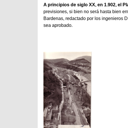
A principios de siglo XX, en 1.902, el 
previsiones, si bien no será hasta bien en
Bardenas, redactado por los ingenieros D.
sea aprobado.