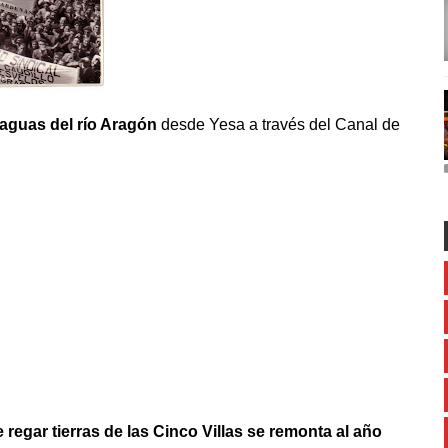
 aguas del río Aragón
desde Yesa a través del Canal de
e regar tierras de las Cinco Villas se remonta al año