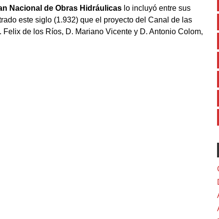
Plan Nacional de Obras Hidráulicas
lo incluyó entre sus
trado este siglo (1.932) que el proyecto del Canal de las
 Felix de los Ríos, D. Mariano Vicente y D. Antonio Colom,