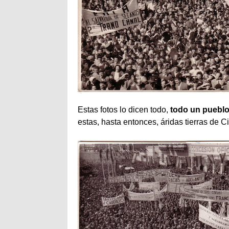
Estas fotos lo dicen todo,
todo un pueblo
estas, hasta entonces, áridas tierras de Ci