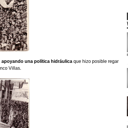
 apoyando una política hidráulica
que hizo posible regar
nco Villas.