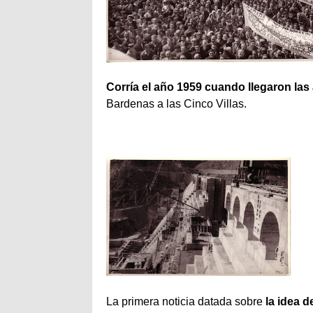
Corría el año 1959 cuando llegaron las
Bardenas a las Cinco Villas.
La primera noticia datada sobre
la idea d