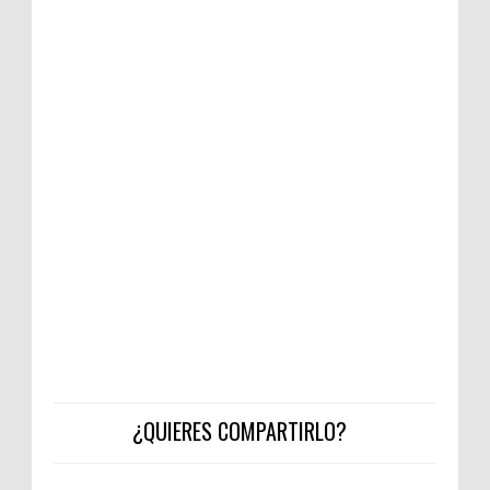
¿QUIERES COMPARTIRLO?