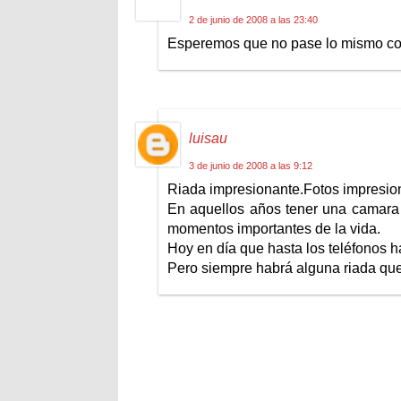
2 de junio de 2008 a las 23:40
Esperemos que no pase lo mismo con 
luisau
3 de junio de 2008 a las 9:12
Riada impresionante.Fotos impresio
En aquellos años tener una camara d
momentos importantes de la vida.
Hoy en día que hasta los teléfonos h
Pero siempre habrá alguna riada que