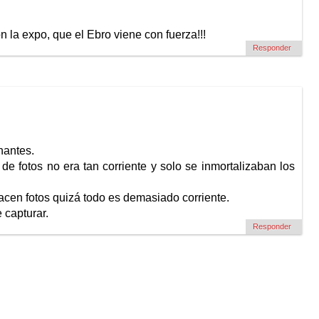
la expo, que el Ebro viene con fuerza!!!
Responder
nantes.
e fotos no era tan corriente y solo se inmortalizaban los
acen fotos quizá todo es demasiado corriente.
 capturar.
Responder