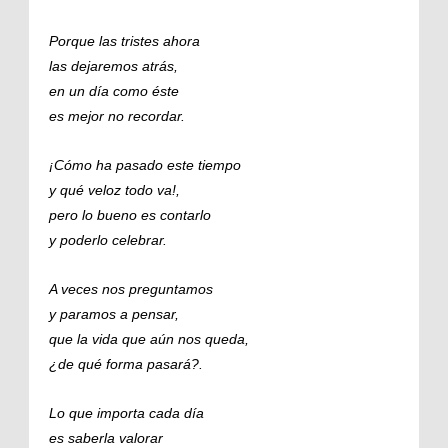
Porque las tristes ahora
las dejaremos atrás,
en un día como éste
es mejor no recordar.
¡Cómo ha pasado este tiempo
y qué veloz todo va!,
pero lo bueno es contarlo
y poderlo celebrar.
A veces nos preguntamos
y paramos a pensar,
que la vida que aún nos queda,
¿de qué forma pasará?.
Lo que importa cada día
es saberla valorar