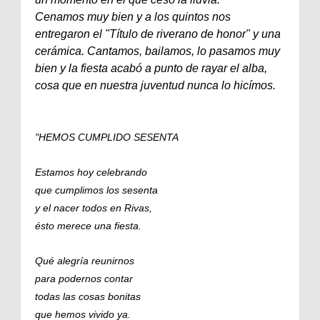
Cenamos muy bien y a los quintos nos
entregaron el "Título de riverano de honor" y una
cerámica. Cantamos, bailamos, lo pasamos muy
bien y la fiesta acabó a punto de rayar el alba,
cosa que en nuestra juventud nunca lo hicímos.
"HEMOS CUMPLIDO SESENTA
Estamos hoy celebrando
que cumplimos los sesenta
y el nacer todos en Rivas,
ésto merece una fiesta.
Qué alegría reunirnos
para podernos contar
todas las cosas bonitas
que hemos vivido ya.