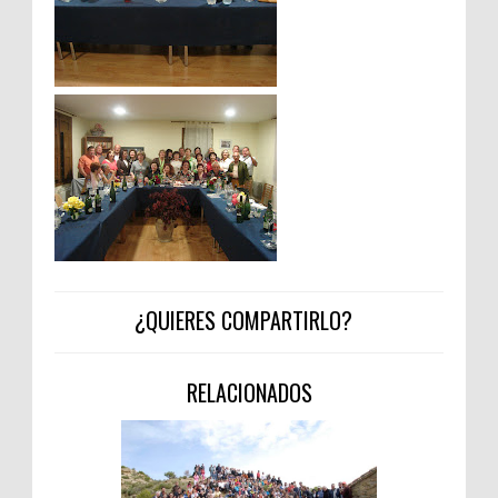
¿QUIERES COMPARTIRLO?
RELACIONADOS