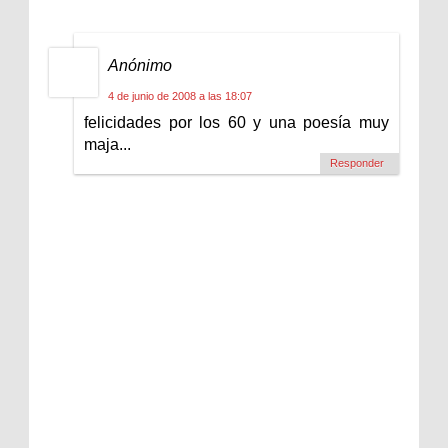
Anónimo
4 de junio de 2008 a las 18:07
felicidades por los 60 y una poesía muy
maja...
Responder