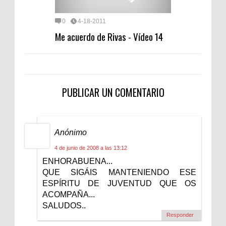
0
4-18-2011
Me acuerdo de Rivas - Vídeo 14
PUBLICAR UN COMENTARIO
Anónimo
4 de junio de 2008 a las 13:12
ENHORABUENA...
QUE SIGÁIS MANTENIENDO ESE
ESPÍRITU DE JUVENTUD QUE OS
ACOMPAÑA...
SALUDOS..
Responder