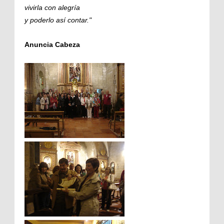
vivirla con alegría
y poderlo así contar."
Anuncia Cabeza