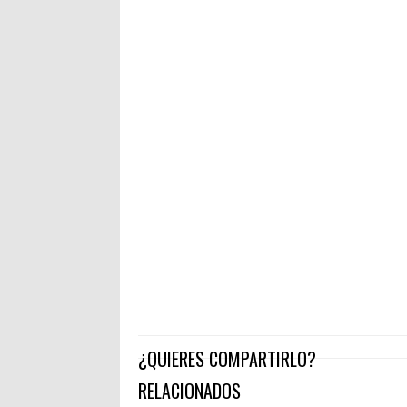
¿QUIERES COMPARTIRLO?
RELACIONADOS