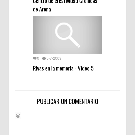
Centro de creatividad Crónicas
de Arena
0
5-7-2009
Rivas en la memoria - Vídeo 5
PUBLICAR UN COMENTARIO