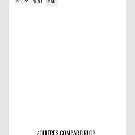
+
-
PRINT
EMAIL
¿QUIERES COMPARTIRLO?