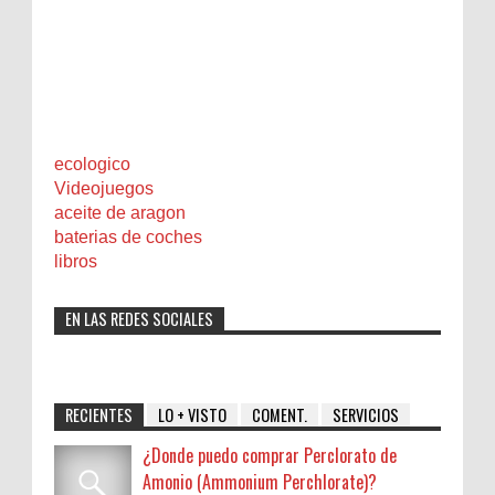
ecologico
Videojuegos
aceite de aragon
baterias de coches
libros
EN LAS REDES SOCIALES
RECIENTES
LO + VISTO
COMENT.
SERVICIOS
¿Donde puedo comprar Perclorato de
Amonio (Ammonium Perchlorate)?