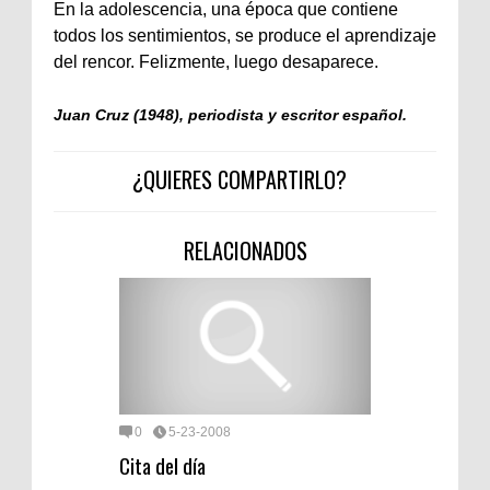
En la adolescencia, una época que contiene
todos los sentimientos, se produce el aprendizaje
del rencor. Felizmente, luego desaparece.
Juan Cruz (1948), periodista y escritor español.
¿QUIERES COMPARTIRLO?
RELACIONADOS
0
5-23-2008
Cita del día