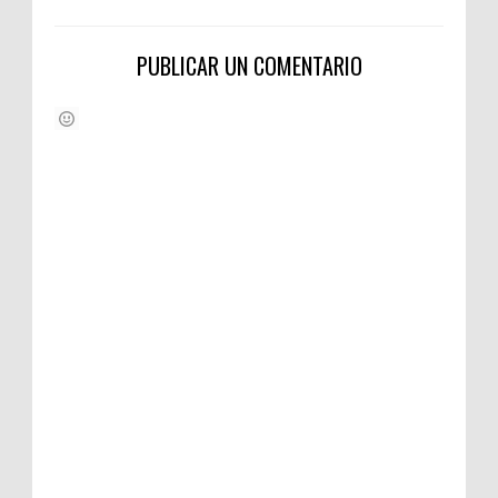
PUBLICAR UN COMENTARIO