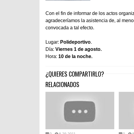
Con el fin de informar de los actos organ
agradeceríamos la asistencia de, al men
convocada a tal efecto.
Lugar:
Polideportivo
.
Día:
Viernes 1 de agosto.
Hora:
10 de la noche.
¿QUIERES COMPARTIRLO?
RELACIONADOS