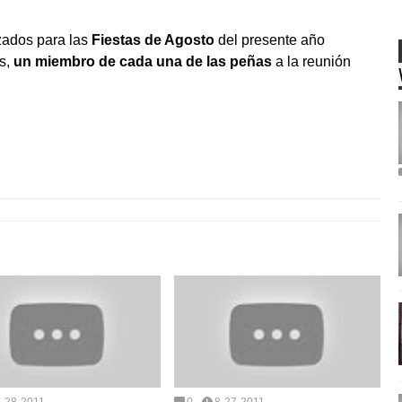
izados para las
Fiestas de Agosto
del presente año
os,
un miembro de cada una de las peñas
a la reunión