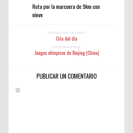
Ruta por la marcuera de 9km con
nieve
ENTRADA MÁS RECIENTE
Cita del día
ENTRADA ANTIGUA
Juegos olímpicos de Beijing (China)
PUBLICAR UN COMENTARIO