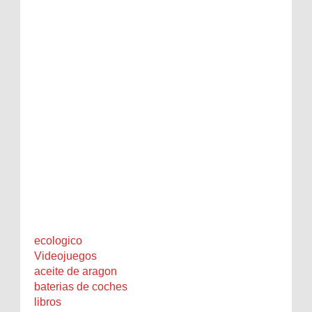
ecologico
Videojuegos
aceite de aragon
baterias de coches
libros