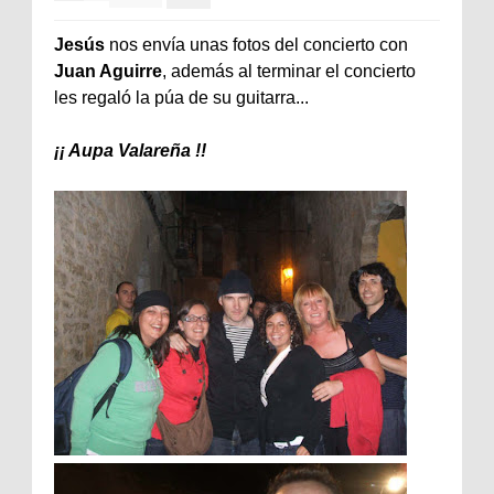
Jesús
nos envía unas fotos del concierto con
Juan
Aguirre
, además al terminar el concierto
les regaló la
púa
de su guitarra...
¡¡ Aupa Valareña !!