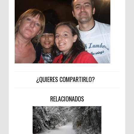
¿QUIERES COMPARTIRLO?
RELACIONADOS