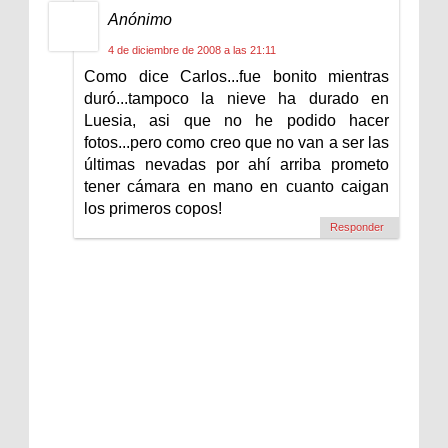
Anónimo
4 de diciembre de 2008 a las 21:11
Como dice Carlos...fue bonito mientras
duró...tampoco la nieve ha durado en
Luesia, asi que no he podido hacer
fotos...pero como creo que no van a ser las
últimas nevadas por ahí arriba prometo
tener cámara en mano en cuanto caigan
los primeros copos!
Responder