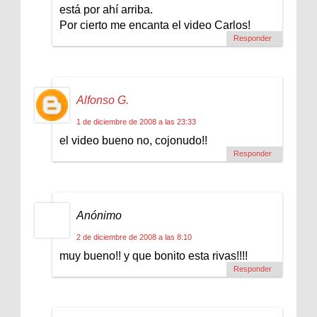
está por ahí arriba.
Por cierto me encanta el video Carlos!
Responder
Alfonso G.
1 de diciembre de 2008 a las 23:33
el video bueno no, cojonudo!!
Responder
Anónimo
2 de diciembre de 2008 a las 8:10
muy bueno!! y que bonito esta rivas!!!!
Responder