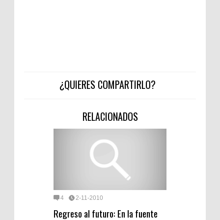
¿QUIERES COMPARTIRLO?
RELACIONADOS
4
2-11-2010
Regreso al futuro: En la fuente