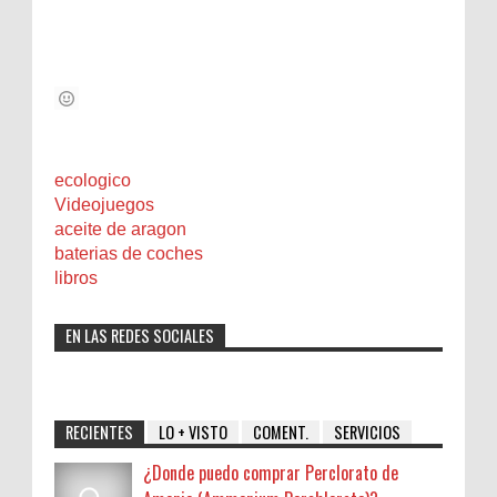
ecologico
Videojuegos
aceite de aragon
baterias de coches
libros
EN LAS REDES SOCIALES
RECIENTES
LO + VISTO
COMENT.
SERVICIOS
¿Donde puedo comprar Perclorato de