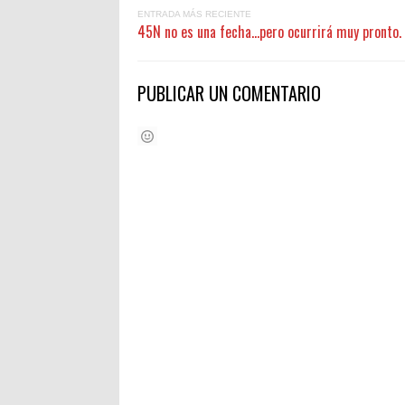
ENTRADA MÁS RECIENTE
45N no es una fecha...pero ocurrirá muy pronto.
PUBLICAR UN COMENTARIO