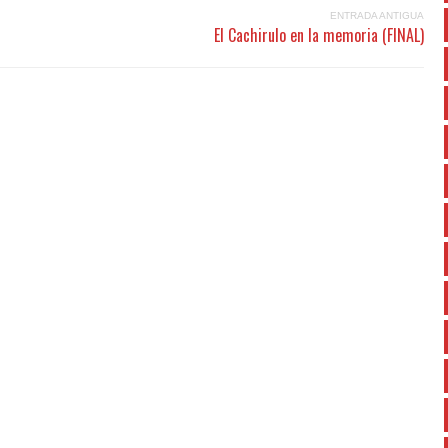
ENTRADA ANTIGUA
El Cachirulo en la memoria (FINAL)