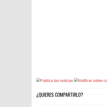
¿QUIERES COMPARTIRLO?