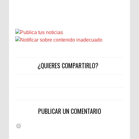
¿QUIERES COMPARTIRLO?
PUBLICAR UN COMENTARIO