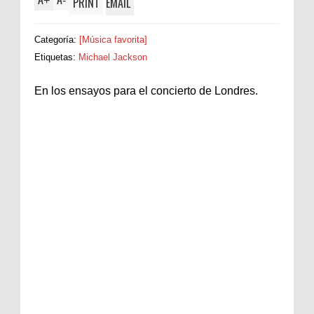
+
-
PRINT
EMAIL
Categoría:
[Música favorita]
Etiquetas:
Michael Jackson
En los ensayos para el concierto de Londres.