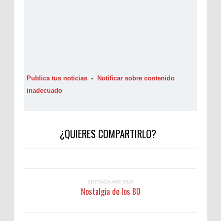
Publica tus noticias
-
Notificar sobre contenido
inadecuado
¿QUIERES COMPARTIRLO?
ENTRADA ANTIGUA
Nostalgia de los 80