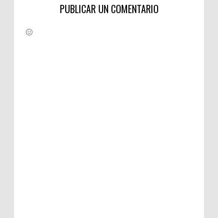
PUBLICAR UN COMENTARIO