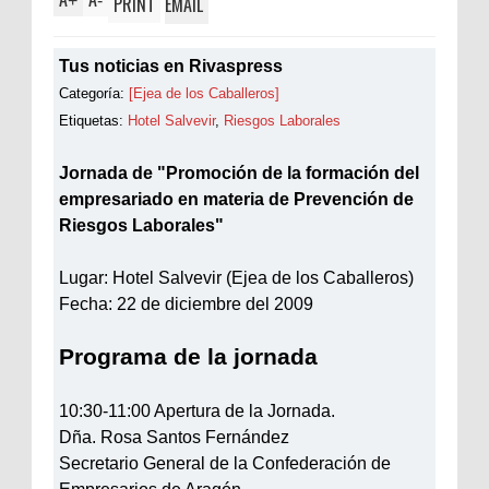
+
-
PRINT
EMAIL
Tus noticias en Rivaspress
Categoría:
[Ejea de los Caballeros]
Etiquetas:
Hotel Salvevir
,
Riesgos Laborales
Jornada de "Promoción de la formación del
empresariado en materia de Prevención de
Riesgos Laborales"
Lugar: Hotel Salvevir (Ejea de los Caballeros)
Fecha: 22 de diciembre del 2009
Programa de la jornada
10:30-11:00 Apertura de la Jornada.
Dña. Rosa Santos Fernández
Secretario General de la Confederación de