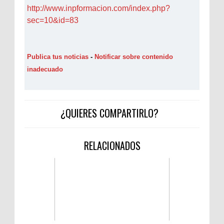
http://www.inpformacion.com/index.php?
sec=10&id=83
Publica tus noticias
-
Notificar sobre contenido
inadecuado
¿QUIERES COMPARTIRLO?
RELACIONADOS