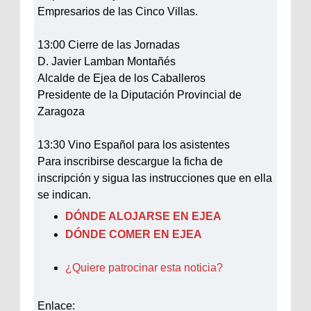
Empresarios de las Cinco Villas.
13:00 Cierre de las Jornadas
D. Javier Lamban Montañés
Alcalde de Ejea de los Caballeros
Presidente de la Diputación Provincial de
Zaragoza
13:30 Vino Español para los asistentes
Para inscribirse descargue la ficha de
inscripción y sigua las instrucciones que en ella
se indican.
DÓNDE ALOJARSE EN EJEA
DÓNDE COMER EN EJEA
¿Quiere patrocinar esta noticia?
Enlace: