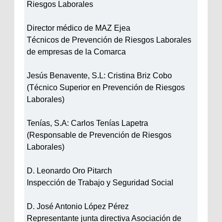
Riesgos Laborales
Director médico de MAZ Ejea
Técnicos de Prevención de Riesgos Laborales
de empresas de la Comarca
Jesús Benavente, S.L: Cristina Briz Cobo
(Técnico Superior en Prevención de Riesgos
Laborales)
Tenías, S.A: Carlos Tenías Lapetra
(Responsable de Prevención de Riesgos
Laborales)
D. Leonardo Oro Pitarch
Inspección de Trabajo y Seguridad Social
D. José Antonio López Pérez
Representante junta directiva Asociación de