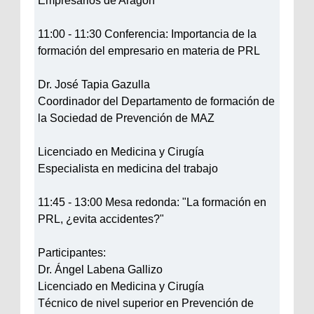
Empresarios de Aragón
11:00 - 11:30 Conferencia: Importancia de la
formación del empresario en materia de PRL
Dr. José Tapia Gazulla
Coordinador del Departamento de formación de
la Sociedad de Prevención de MAZ
Licenciado en Medicina y Cirugía
Especialista en medicina del trabajo
11:45 - 13:00 Mesa redonda: "La formación en
PRL, ¿evita accidentes?"
Participantes:
Dr. Ángel Labena Gallizo
Licenciado en Medicina y Cirugía
Técnico de nivel superior en Prevención de