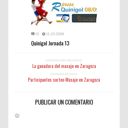
15
11-23-2008
Quinigol Jornada 13
ENTRADA MÁS RECIENTE
La ganadora del masaje en Zaragoza
ENTRADA ANTIGUA
Participantes sorteo Masaje en Zaragoza
PUBLICAR UN COMENTARIO