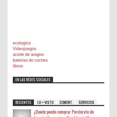
ecologico
Videojuegos
aceite de aragon
baterias de coches
libros
EN LAS REDES SOCIALES
RECIENTES
LO + VISTO
COMENT.
SERVICIOS
¿Donde puedo comprar Perclorato de