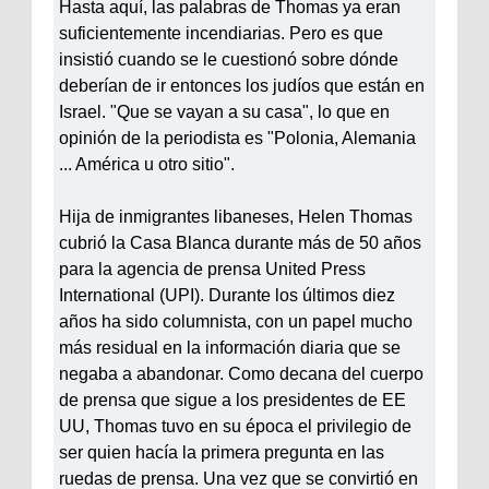
Hasta aquí, las palabras de Thomas ya eran
suficientemente incendiarias. Pero es que
insistió cuando se le cuestionó sobre dónde
deberían de ir entonces los judíos que están en
Israel. "Que se vayan a su casa", lo que en
opinión de la periodista es "Polonia, Alemania
... América u otro sitio".
Hija de inmigrantes libaneses, Helen Thomas
cubrió la Casa Blanca durante más de 50 años
para la agencia de prensa United Press
International (UPI). Durante los últimos diez
años ha sido columnista, con un papel mucho
más residual en la información diaria que se
negaba a abandonar. Como decana del cuerpo
de prensa que sigue a los presidentes de EE
UU, Thomas tuvo en su época el privilegio de
ser quien hacía la primera pregunta en las
ruedas de prensa. Una vez que se convirtió en