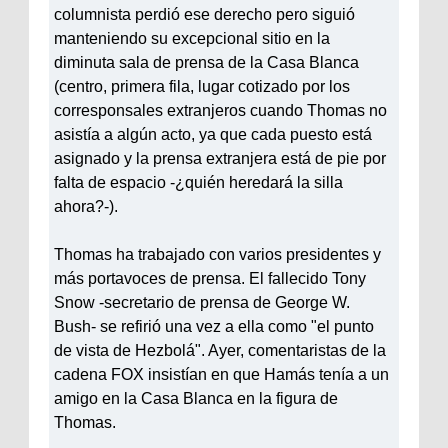
columnista perdió ese derecho pero siguió
manteniendo su excepcional sitio en la
diminuta sala de prensa de la Casa Blanca
(centro, primera fila, lugar cotizado por los
corresponsales extranjeros cuando Thomas no
asistía a algún acto, ya que cada puesto está
asignado y la prensa extranjera está de pie por
falta de espacio -¿quién heredará la silla
ahora?-).
Thomas ha trabajado con varios presidentes y
más portavoces de prensa. El fallecido Tony
Snow -secretario de prensa de George W.
Bush- se refirió una vez a ella como "el punto
de vista de Hezbolá". Ayer, comentaristas de la
cadena FOX insistían en que Hamás tenía a un
amigo en la Casa Blanca en la figura de
Thomas.