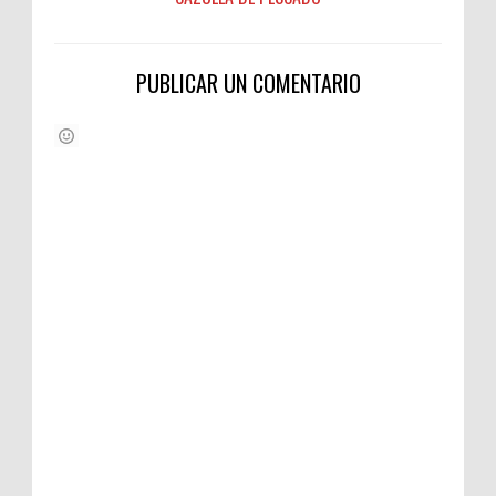
PUBLICAR UN COMENTARIO