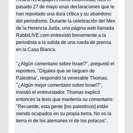
pasado 27 de mayo unas declaraciones que le
han reportado una dura crítica y su abandono
del periodismo. Durante la celebración del Mes
de la Herencia Judía, una página web llamada
RabbiLIVE.com entrevistó brevemente a la
periodista a la salida de una rueda de prensa
en la Casa Blanca.
"¿Algún comentario sobre Israel?", preguntó el
reportero. "Dígales que se larguen de
Palestina", respondió la venerable Thomas.
"¿Algún mejor comentario sobre Israel?",
insistió el entrevistador. Thomas explicó
entonces la tesis que mantenía su comentario:
"Recuerde, esta gente [los palestinos] están
siendo ocupados en su propia tierra. No es la
tierra ni de los alemanes ni de los polacos".