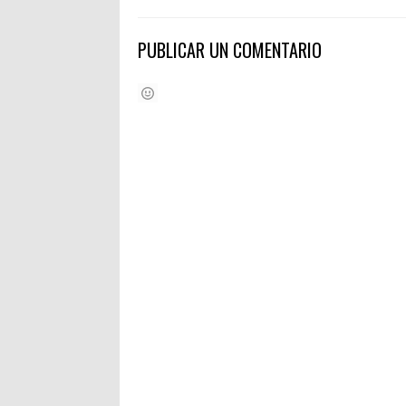
PUBLICAR UN COMENTARIO