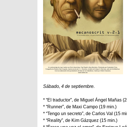
Sábado, 4 de septiembre.
* “El traductor”, de Miguel Ángel Mañas (2
* “Runner”, de Maxi Campo (19 min.)
* “Tengo un secreto”, de Carlos Val (15 mi
* “Reality”, de Kim Gázquez (15 min.)