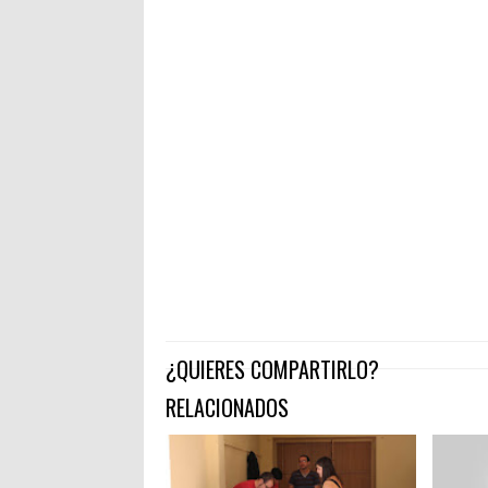
¿QUIERES COMPARTIRLO?
RELACIONADOS