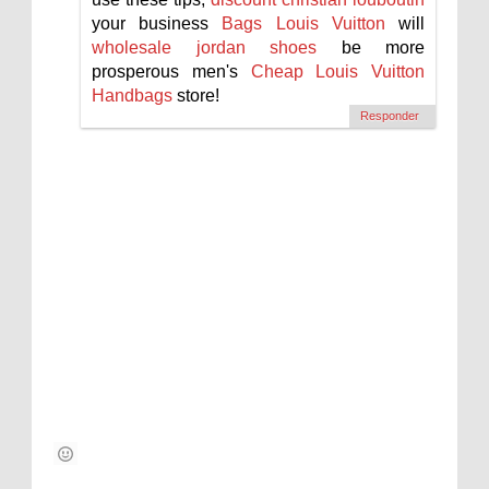
your business
Bags Louis Vuitton
will
wholesale jordan shoes
be more
prosperous men's
Cheap Louis Vuitton
Handbags
store!
Responder