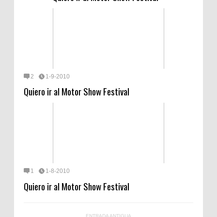
2
1-9-2010
Quiero ir al Motor Show Festival
1
1-8-2010
Quiero ir al Motor Show Festival
ENTRADA ANTIGUA