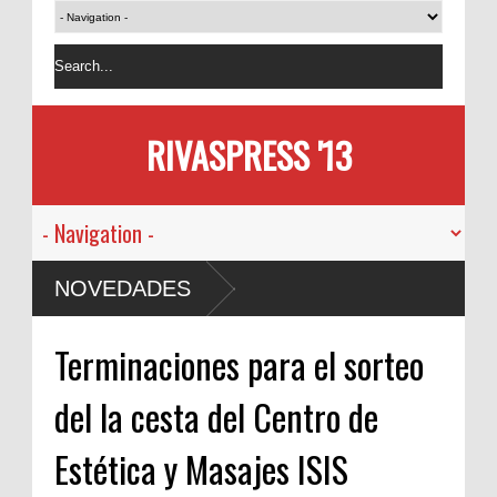
RIVASPRESS '13
NOVEDADES
Terminaciones para el sorteo
del la cesta del Centro de
Estética y Masajes ISIS