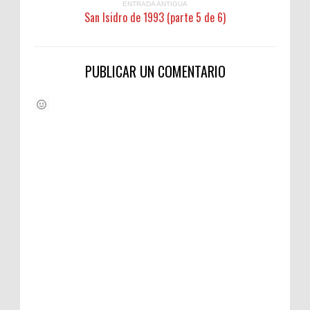
ENTRADA ANTIGUA
San Isidro de 1993 (parte 5 de 6)
PUBLICAR UN COMENTARIO