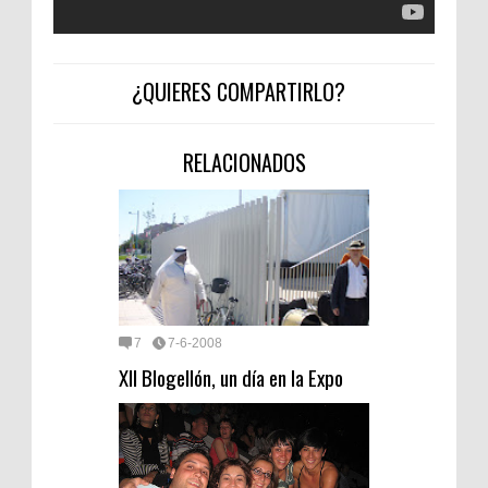
¿QUIERES COMPARTIRLO?
RELACIONADOS
7
7-6-2008
XII Blogellón, un día en la Expo