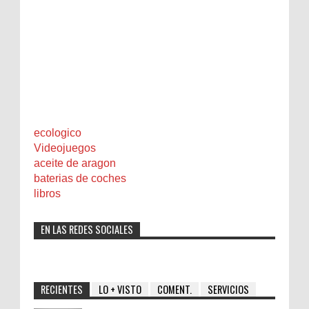
ecologico
Videojuegos
aceite de aragon
baterias de coches
libros
EN LAS REDES SOCIALES
RECIENTES
LO + VISTO
COMENT.
SERVICIOS