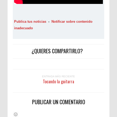
Publica tus noticias
-
Notificar sobre contenido
inadecuado
¿QUIERES COMPARTIRLO?
ENTRADA MÁS RECIENTE
Tocando la guitarra
PUBLICAR UN COMENTARIO