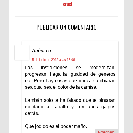
Teruel
PUBLICAR UN COMENTARIO
Anónimo
5 de junio de 2012 a las 16:06
Las instituciones se modernizan,
progresan, llega la igualdad de géneros
etc. Pero hay cosas que nunca cambiaran
sea cual sea el color de la camisa.
Lambán sólo te ha faltado que te pintaran
montado a caballo y con unos galgos
detrás.
Que jodido es el poder maño.
Responder