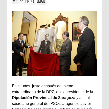
+
-
PRINT
EMAIL
Este lunes, justo después del pleno
extraordinario de la DPZ, el ex presidente de la
Diputación Provincial de Zaragoza
y actual
secretario general del PSOE aragonés, Javier