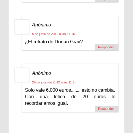
Anónimo
5 de junio de 2012 a las 17:16
¿El retrato de Dorian Gray?
Responder
Anónimo
29 de junio de 2012 a las 11:15
Solo vale 6.000 euros.........esto no cambia.
Con una fotico de 20 euros lo
recordariamos igual.
Responder