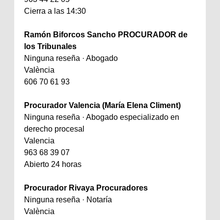
Cierra a las 14:30
Ramón Biforcos Sancho PROCURADOR de
los Tribunales
Ninguna reseña · Abogado
València
606 70 61 93
Procurador Valencia (María Elena Climent)
Ninguna reseña · Abogado especializado en
derecho procesal
Valencia
963 68 39 07
Abierto 24 horas
Procurador Rivaya Procuradores
Ninguna reseña · Notaría
València