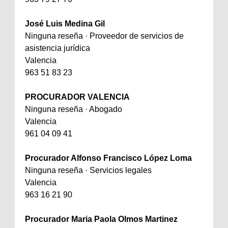
José Luis Medina Gil
Ninguna reseña · Proveedor de servicios de
asistencia jurídica
Valencia
963 51 83 23
PROCURADOR VALENCIA
Ninguna reseña · Abogado
Valencia
961 04 09 41
Procurador Alfonso Francisco López Loma
Ninguna reseña · Servicios legales
Valencia
963 16 21 90
Procurador Maria Paola Olmos Martinez