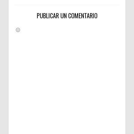
PUBLICAR UN COMENTARIO