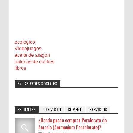
ecologico
Videojuegos
aceite de aragon
baterias de coches
libros
EN LAS REDES SOCIALES
RECIENTES
LO + VISTO
COMENT.
SERVICIOS
¿Donde puedo comprar Perclorato de
Amonio (Ammonium Perchlorate)?