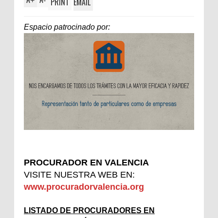
+
-
PRINT
EMAIL
Espacio patrocinado por:
PROCURADOR EN VALENCIA
VISITE NUESTRA WEB EN:
www.procuradorvalencia.org
LISTADO DE PROCURADORES EN