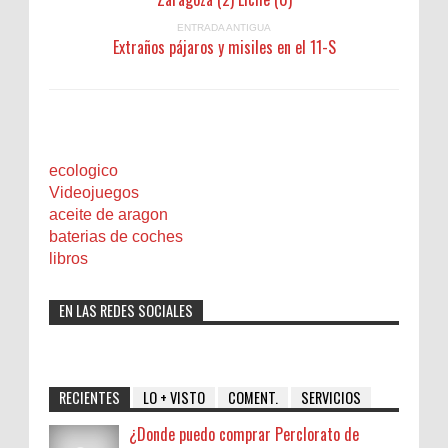
ENTRADA ANTIGUA
Extraños pájaros y misiles en el 11-S
ecologico
Videojuegos
aceite de aragon
baterias de coches
libros
EN LAS REDES SOCIALES
RECIENTES
LO + VISTO
COMENT.
SERVICIOS
¿Donde puedo comprar Perclorato de