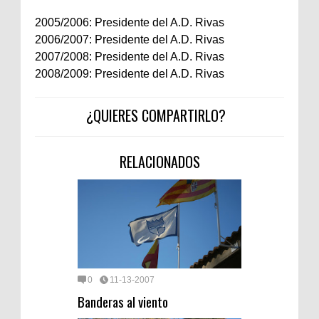
2005/2006: Presidente del A.D. Rivas
2006/2007: Presidente del A.D. Rivas
2007/2008: Presidente del A.D. Rivas
2008/2009: Presidente del A.D. Rivas
¿QUIERES COMPARTIRLO?
RELACIONADOS
0
11-13-2007
Banderas al viento