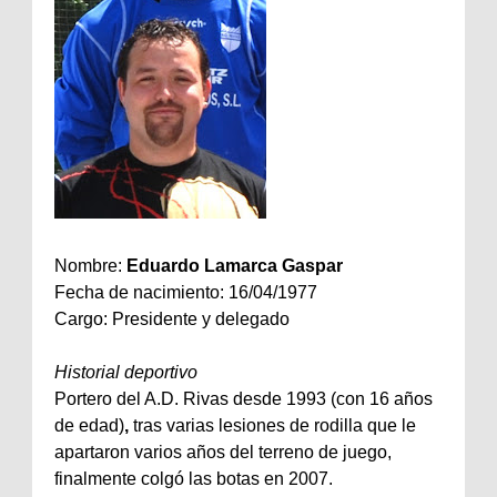
Nombre:
Eduardo Lamarca Gaspar
Fecha de nacimiento: 16/04/1977
Cargo: Presidente y delegado
Historial deportivo
Portero del A.D. Rivas desde 1993 (con 16 años
de edad)
,
tras varias lesiones de rodilla que le
apartaron varios años del terreno de juego,
finalmente colgó las botas en 2007.