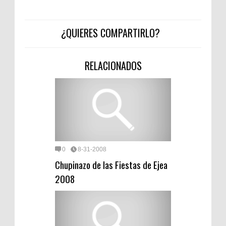
¿QUIERES COMPARTIRLO?
RELACIONADOS
0
8-31-2008
Chupinazo de las Fiestas de Ejea
2008