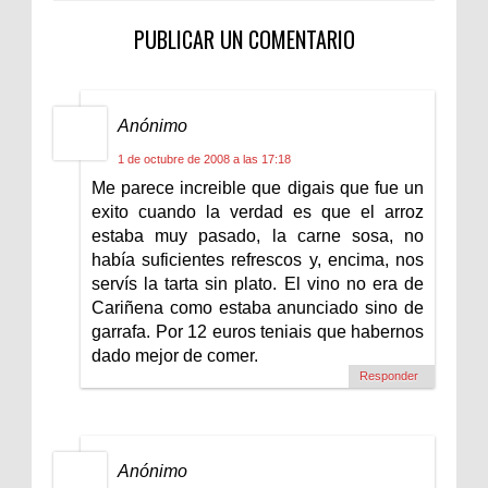
PUBLICAR UN COMENTARIO
Anónimo
1 de octubre de 2008 a las 17:18
Me parece increible que digais que fue un
exito cuando la verdad es que el arroz
estaba muy pasado, la carne sosa, no
había suficientes refrescos y, encima, nos
servís la tarta sin plato. El vino no era de
Cariñena como estaba anunciado sino de
garrafa. Por 12 euros teniais que habernos
dado mejor de comer.
Responder
Anónimo