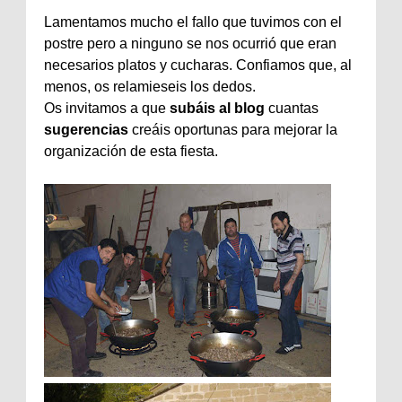
Lamentamos mucho el fallo que tuvimos con el
postre pero a ninguno se nos ocurrió que eran
necesarios platos y cucharas. Confiamos que, al
menos, os relamieseis los dedos.
Os invitamos a que
subáis al blog
cuantas
sugerencias
creáis oportunas para mejorar la
organización de esta fiesta.