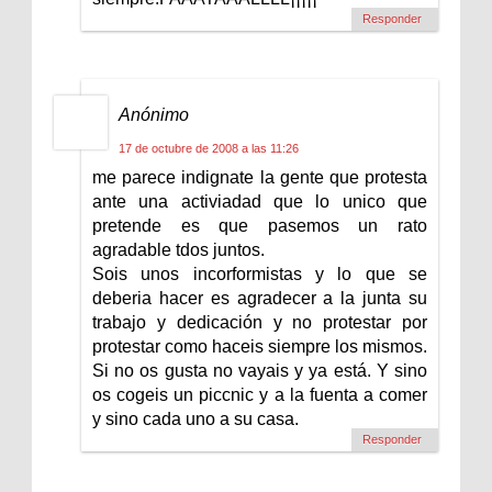
Responder
Anónimo
17 de octubre de 2008 a las 11:26
me parece indignate la gente que protesta
ante una activiadad que lo unico que
pretende es que pasemos un rato
agradable tdos juntos.
Sois unos incorformistas y lo que se
deberia hacer es agradecer a la junta su
trabajo y dedicación y no protestar por
protestar como haceis siempre los mismos.
Si no os gusta no vayais y ya está. Y sino
os cogeis un piccnic y a la fuenta a comer
y sino cada uno a su casa.
Responder