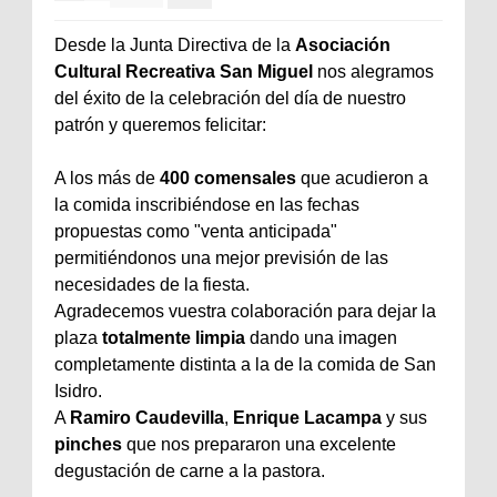
Desde la Junta Directiva de la
Asociación
Cultural Recreativa San Miguel
nos alegramos
del éxito de la celebración del día de nuestro
patrón y queremos felicitar:
A los más de
400 comensales
que acudieron a
la comida inscribiéndose en las fechas
propuestas como "venta anticipada"
permitiéndonos una mejor previsión de las
necesidades de la fiesta.
Agradecemos vuestra colaboración para dejar la
plaza
totalmente limpia
dando una imagen
completamente distinta a la de la comida de San
Isidro.
A
Ramiro Caudevilla
,
Enrique Lacampa
y sus
pinches
que nos prepararon una excelente
degustación de carne a la pastora.