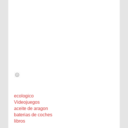
ecologico
Videojuegos
aceite de aragon
baterias de coches
libros