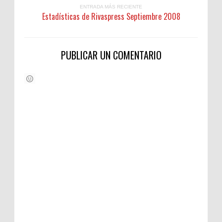
ENTRADA MÁS RECIENTE
Estadísticas de Rivaspress Septiembre 2008
PUBLICAR UN COMENTARIO