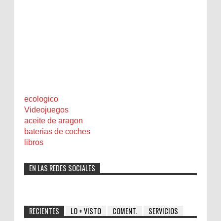
ecologico
Videojuegos
aceite de aragon
baterias de coches
libros
EN LAS REDES SOCIALES
RECIENTES
LO + VISTO
COMENT.
SERVICIOS