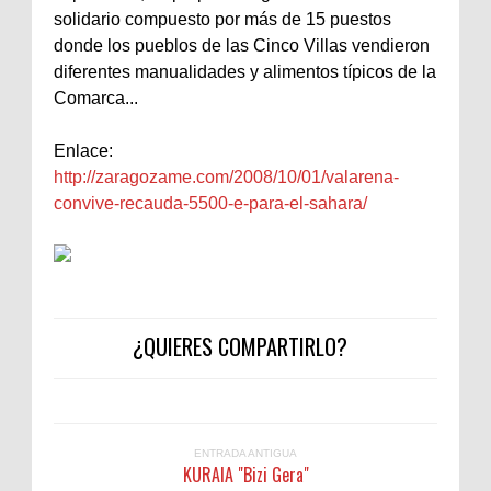
solidario compuesto por más de 15 puestos
donde los pueblos de las Cinco Villas vendieron
diferentes manualidades y alimentos típicos de la
Comarca...
Enlace:
http://zaragozame.com/2008/10/01/valarena-
convive-recauda-5500-e-para-el-sahara/
¿QUIERES COMPARTIRLO?
ENTRADA ANTIGUA
KURAIA "Bizi Gera"